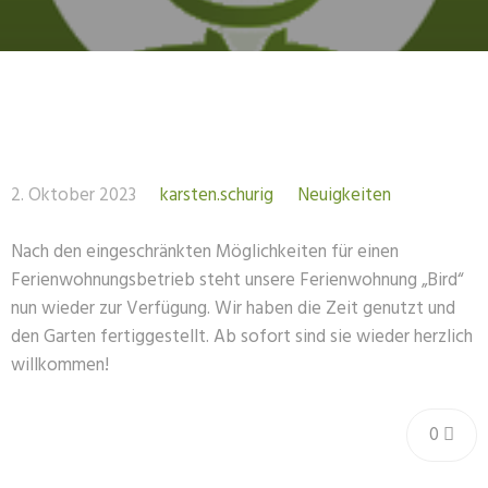
2. Oktober 2023
karsten.schurig
Neuigkeiten
Nach den eingeschränkten Möglichkeiten für einen
Ferienwohnungsbetrieb steht unsere Ferienwohnung „Bird“
nun wieder zur Verfügung. Wir haben die Zeit genutzt und
den Garten fertiggestellt. Ab sofort sind sie wieder herzlich
willkommen!
0