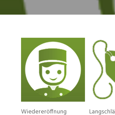
Wiedereröffnung
Langschlä