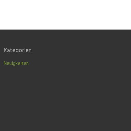
Kategorien
Neuigkeiten