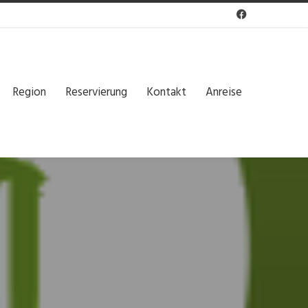

Region
Reservierung
Kontakt
Anreise