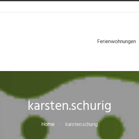
Ferienwohnungen
karsten.schurig
Home
karsten.schurig