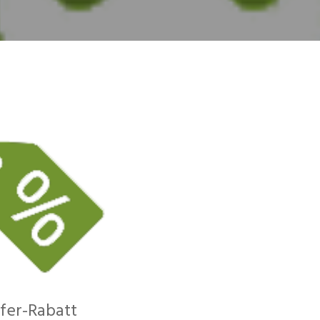
fer-Rabatt