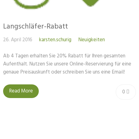
Langschläfer-Rabatt
26. April 2016
karsten.schurig
Neuigkeiten
Ab 4 Tagen erhalten Sie 20% Rabatt für Ihren gesamten
Aufenthalt. Nutzen Sie unsere Online-Reservierung für eine
genaue Preisauskunft oder schreiben Sie uns eine Email!
Read More
0