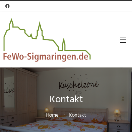

Kontakt
Home
Kontakt