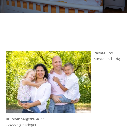
Renate und
Karsten Schurig
Brunnenbergstraße 22
72488 Sigmaringen