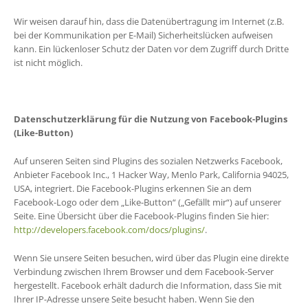
Wir weisen darauf hin, dass die Datenübertragung im Internet (z.B.
bei der Kommunikation per E-Mail) Sicherheitslücken aufweisen
kann. Ein lückenloser Schutz der Daten vor dem Zugriff durch Dritte
ist nicht möglich.
Datenschutzerklärung für die Nutzung von Facebook-Plugins
(Like-Button)
Auf unseren Seiten sind Plugins des sozialen Netzwerks Facebook,
Anbieter Facebook Inc., 1 Hacker Way, Menlo Park, California 94025,
USA, integriert. Die Facebook-Plugins erkennen Sie an dem
Facebook-Logo oder dem „Like-Button“ („Gefällt mir“) auf unserer
Seite. Eine Übersicht über die Facebook-Plugins finden Sie hier:
http://developers.facebook.com/docs/plugins/
.
Wenn Sie unsere Seiten besuchen, wird über das Plugin eine direkte
Verbindung zwischen Ihrem Browser und dem Facebook-Server
hergestellt. Facebook erhält dadurch die Information, dass Sie mit
Ihrer IP-Adresse unsere Seite besucht haben. Wenn Sie den