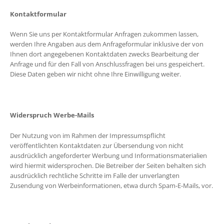
Kontaktformular
Wenn Sie uns per Kontaktformular Anfragen zukommen lassen,
werden Ihre Angaben aus dem Anfrageformular inklusive der von
Ihnen dort angegebenen Kontaktdaten zwecks Bearbeitung der
Anfrage und für den Fall von Anschlussfragen bei uns gespeichert.
Diese Daten geben wir nicht ohne Ihre Einwilligung weiter.
Widerspruch Werbe-Mails
Der Nutzung von im Rahmen der Impressumspflicht
veröffentlichten Kontaktdaten zur Übersendung von nicht
ausdrücklich angeforderter Werbung und Informationsmaterialien
wird hiermit widersprochen. Die Betreiber der Seiten behalten sich
ausdrücklich rechtliche Schritte im Falle der unverlangten
Zusendung von Werbeinformationen, etwa durch Spam-E-Mails, vor.