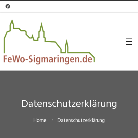

Datenschutzerklärung
Home
Datenschutzerklärung