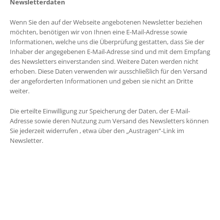
Newsletterdaten
Wenn Sie den auf der Webseite angebotenen Newsletter beziehen
möchten, benötigen wir von Ihnen eine E-Mail-Adresse sowie
Informationen, welche uns die Überprüfung gestatten, dass Sie der
Inhaber der angegebenen E-Mail-Adresse sind und mit dem Empfang
des Newsletters einverstanden sind. Weitere Daten werden nicht
erhoben. Diese Daten verwenden wir ausschließlich für den Versand
der angeforderten Informationen und geben sie nicht an Dritte
weiter.
Die erteilte Einwilligung zur Speicherung der Daten, der E-Mail-
Adresse sowie deren Nutzung zum Versand des Newsletters können
Sie jederzeit widerrufen , etwa über den „Austragen“-Link im
Newsletter.