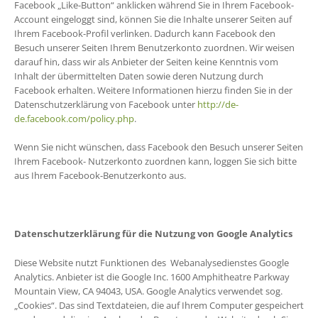
Facebook „Like-Button“ anklicken während Sie in Ihrem Facebook-
Account eingeloggt sind, können Sie die Inhalte unserer Seiten auf
Ihrem Facebook-Profil verlinken. Dadurch kann Facebook den
Besuch unserer Seiten Ihrem Benutzerkonto zuordnen. Wir weisen
darauf hin, dass wir als Anbieter der Seiten keine Kenntnis vom
Inhalt der übermittelten Daten sowie deren Nutzung durch
Facebook erhalten. Weitere Informationen hierzu finden Sie in der
Datenschutzerklärung von Facebook unter
http://de-
de.facebook.com/policy.php
.
Wenn Sie nicht wünschen, dass Facebook den Besuch unserer Seiten
Ihrem Facebook- Nutzerkonto zuordnen kann, loggen Sie sich bitte
aus Ihrem Facebook-Benutzerkonto aus.
Datenschutzerklärung für die Nutzung von Google Analytics
Diese Website nutzt Funktionen des Webanalysedienstes Google
Analytics. Anbieter ist die Google Inc. 1600 Amphitheatre Parkway
Mountain View, CA 94043, USA. Google Analytics verwendet sog.
„Cookies“. Das sind Textdateien, die auf Ihrem Computer gespeichert