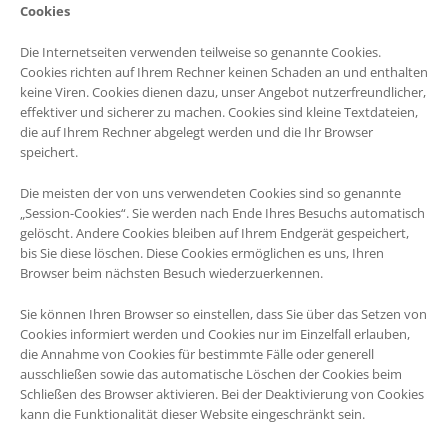
Cookies
Die Internetseiten verwenden teilweise so genannte Cookies.
Cookies richten auf Ihrem Rechner keinen Schaden an und enthalten
keine Viren. Cookies dienen dazu, unser Angebot nutzerfreundlicher,
effektiver und sicherer zu machen. Cookies sind kleine Textdateien,
die auf Ihrem Rechner abgelegt werden und die Ihr Browser
speichert.
Die meisten der von uns verwendeten Cookies sind so genannte
„Session-Cookies“. Sie werden nach Ende Ihres Besuchs automatisch
gelöscht. Andere Cookies bleiben auf Ihrem Endgerät gespeichert,
bis Sie diese löschen. Diese Cookies ermöglichen es uns, Ihren
Browser beim nächsten Besuch wiederzuerkennen.
Sie können Ihren Browser so einstellen, dass Sie über das Setzen von
Cookies informiert werden und Cookies nur im Einzelfall erlauben,
die Annahme von Cookies für bestimmte Fälle oder generell
ausschließen sowie das automatische Löschen der Cookies beim
Schließen des Browser aktivieren. Bei der Deaktivierung von Cookies
kann die Funktionalität dieser Website eingeschränkt sein.