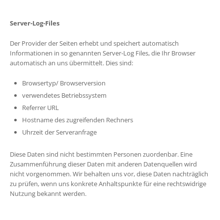
Server-Log-Files
Der Provider der Seiten erhebt und speichert automatisch
Informationen in so genannten Server-Log Files, die Ihr Browser
automatisch an uns übermittelt. Dies sind:
Browsertyp/ Browserversion
verwendetes Betriebssystem
Referrer URL
Hostname des zugreifenden Rechners
Uhrzeit der Serveranfrage
Diese Daten sind nicht bestimmten Personen zuordenbar. Eine
Zusammenführung dieser Daten mit anderen Datenquellen wird
nicht vorgenommen. Wir behalten uns vor, diese Daten nachträglich
zu prüfen, wenn uns konkrete Anhaltspunkte für eine rechtswidrige
Nutzung bekannt werden.