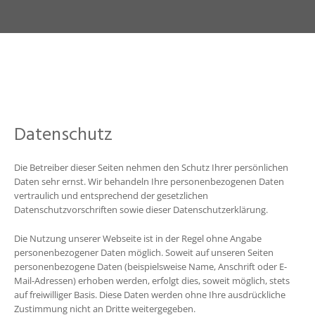
Datenschutz
Die Betreiber dieser Seiten nehmen den Schutz Ihrer persönlichen
Daten sehr ernst. Wir behandeln Ihre personenbezogenen Daten
vertraulich und entsprechend der gesetzlichen
Datenschutzvorschriften sowie dieser Datenschutzerklärung.
Die Nutzung unserer Webseite ist in der Regel ohne Angabe
personenbezogener Daten möglich. Soweit auf unseren Seiten
personenbezogene Daten (beispielsweise Name, Anschrift oder E-
Mail-Adressen) erhoben werden, erfolgt dies, soweit möglich, stets
auf freiwilliger Basis. Diese Daten werden ohne Ihre ausdrückliche
Zustimmung nicht an Dritte weitergegeben.