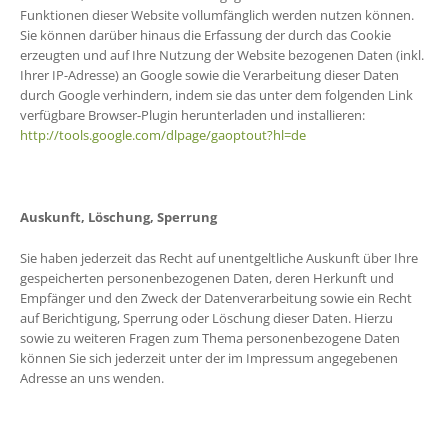
Funktionen dieser Website vollumfänglich werden nutzen können.
Sie können darüber hinaus die Erfassung der durch das Cookie
erzeugten und auf Ihre Nutzung der Website bezogenen Daten (inkl.
Ihrer IP-Adresse) an Google sowie die Verarbeitung dieser Daten
durch Google verhindern, indem sie das unter dem folgenden Link
verfügbare Browser-Plugin herunterladen und installieren:
http://tools.google.com/dlpage/gaoptout?hl=de
Auskunft, Löschung, Sperrung
Sie haben jederzeit das Recht auf unentgeltliche Auskunft über Ihre
gespeicherten personenbezogenen Daten, deren Herkunft und
Empfänger und den Zweck der Datenverarbeitung sowie ein Recht
auf Berichtigung, Sperrung oder Löschung dieser Daten. Hierzu
sowie zu weiteren Fragen zum Thema personenbezogene Daten
können Sie sich jederzeit unter der im Impressum angegebenen
Adresse an uns wenden.