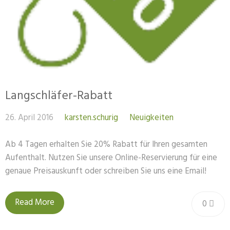
Langschläfer-Rabatt
26. April 2016
karsten.schurig
Neuigkeiten
Ab 4 Tagen erhalten Sie 20% Rabatt für Ihren gesamten
Aufenthalt. Nutzen Sie unsere Online-Reservierung für eine
genaue Preisauskunft oder schreiben Sie uns eine Email!
Read More
0